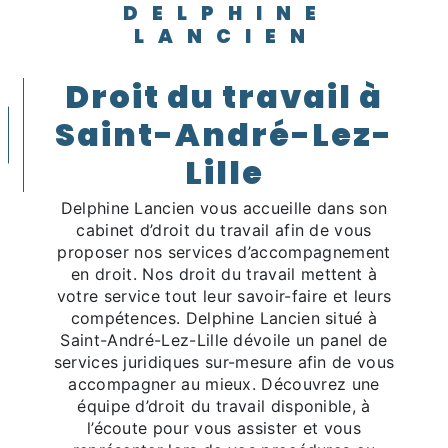
DELPHINE
LANCIEN
droit du travail à
Saint-André-Lez-
Lille
Delphine Lancien vous accueille dans son
cabinet d’droit du travail afin de vous
proposer nos services d’accompagnement
en droit. Nos droit du travail mettent à
votre service tout leur savoir-faire et leurs
compétences. Delphine Lancien situé à
Saint-André-Lez-Lille dévoile un panel de
services juridiques sur-mesure afin de vous
accompagner au mieux. Découvrez une
équipe d’droit du travail disponible, à
l’écoute pour vous assister et vous