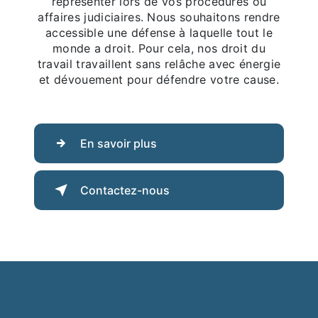
représenter lors de vos procédures ou
affaires judiciaires. Nous souhaitons rendre
accessible une défense à laquelle tout le
monde a droit. Pour cela, nos droit du
travail travaillent sans relâche avec énergie
et dévouement pour défendre votre cause.
En savoir plus
Contactez-nous