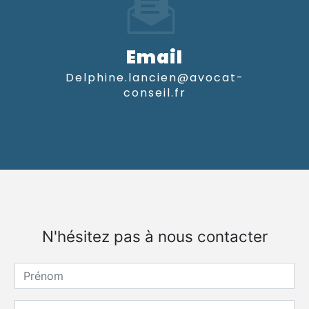
Email
delphine.lancien@avocat-
conseil.fr
N'hésitez pas à nous contacter