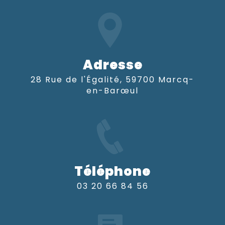
Adresse
28 Rue de l'Égalité, 59700 Marcq-
en-Barœul
Téléphone
03 20 66 84 56