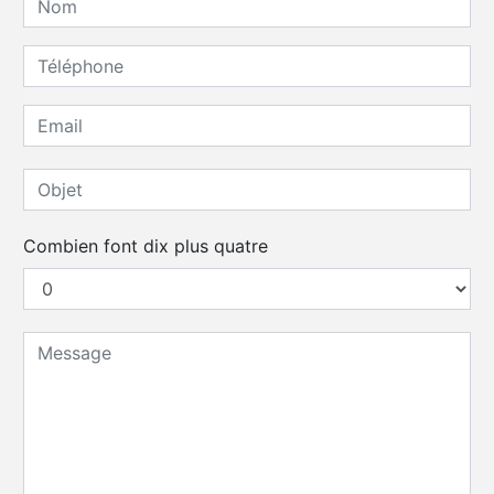
Combien font dix plus quatre